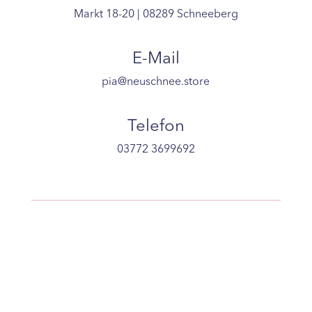
Markt 18-20 | 08289 Schneeberg
E-Mail
pia@neuschnee.store
Telefon
03772 3699692